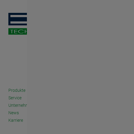
Produkte
Service
Unternehmen
News
Karriere