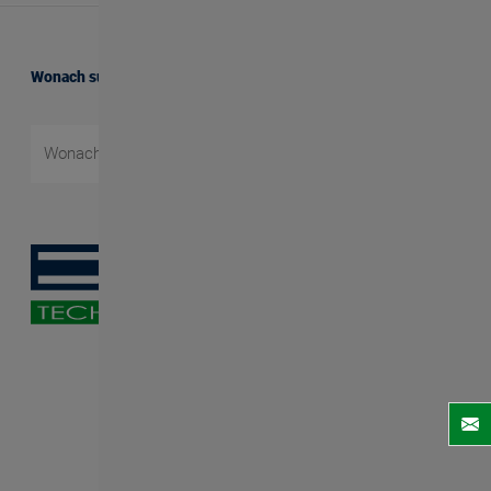
Wonach suchen Sie?