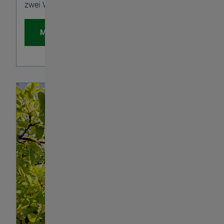
zwei Weltneuheiten.
Mehr erfahren