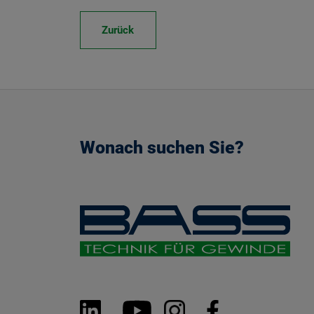
Zurück
Wonach suchen Sie?