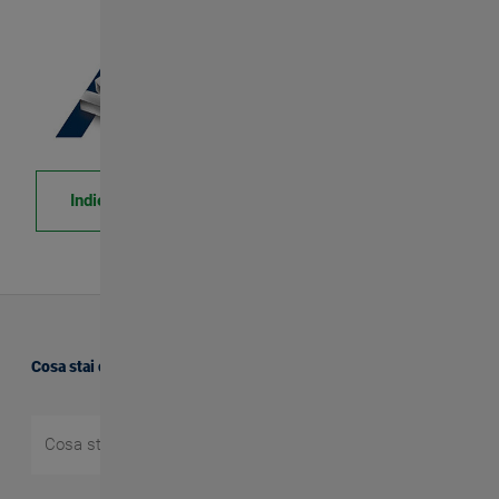
Indietro
Cosa stai cercando?