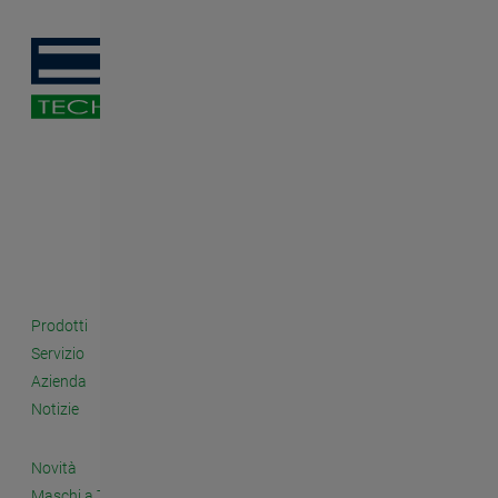
Prodotti
Servizio
Azienda
Notizie
Novità
Maschi a Taglio