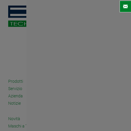
Prodotti
Servizio
Azienda
Notizie
Novità
Maschi a Taglio