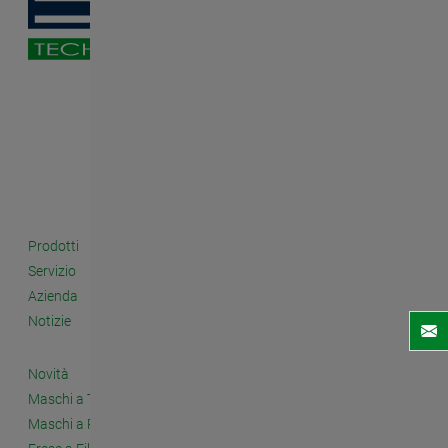
Prodotti
Servizio
Azienda
Notizie
Novità
Maschi a Taglio
Maschi a Rullare