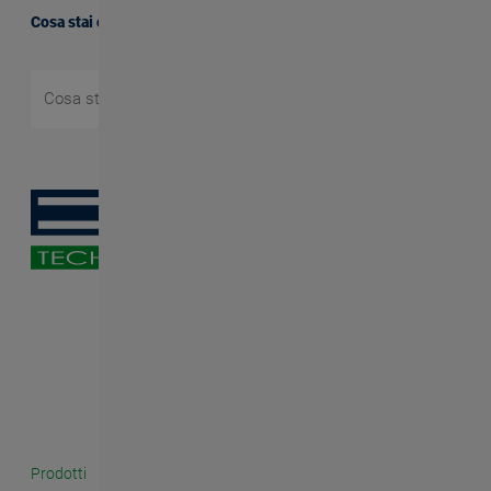
Cosa stai cercando?
Prodotti